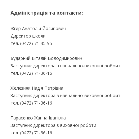
Адміністрація та контакти:
Жгир Анатолій Йосипович
Директор школи
тел. (0472) 71-35-95
Бударний Віталій Володимирович
Заступник директора з навчально-виховної робоит
тел. (0472) 71-36-16
Желєзняк Надія Петрівна
Заступник директора з навчально-виховної робоит
тел. (0472) 71-36-16
Тарасенко Жанна Іванівна
Заступник директора з виховної роботи
тел. (0472) 71-36-16